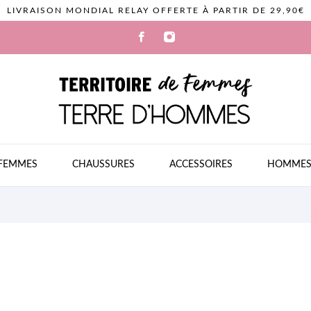
LIVRAISON MONDIAL RELAY OFFERTE À PARTIR DE 29,90€
FEMMES
CHAUSSURES
ACCESSOIRES
HOMME