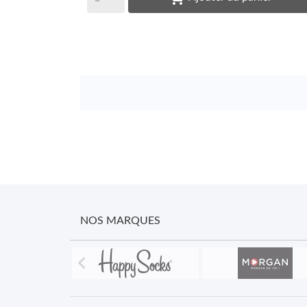
NOS MARQUES
