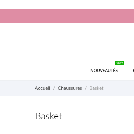
NEW
NOUVEAUTÉS
Accueil
Chaussures
Basket
Basket