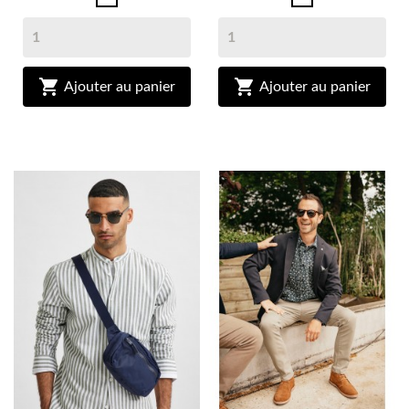


Ajouter au panier
Ajouter au panier