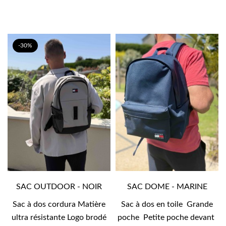
-30%
SAC OUTDOOR - NOIR
SAC DOME - MARINE
Sac à dos cordura Matière
Sac à dos en toile Grande
ultra résistante Logo brodé
poche Petite poche devant