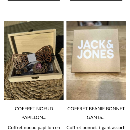
COFFRET NOEUD
COFFRET BEANIE BONNET
PAPILLON...
GANTS...
Coffret noeud papillon en
Coffret bonnet + gant assorti