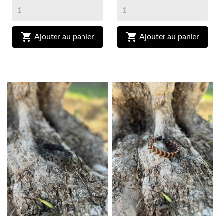


Ajouter au panier
Ajouter au panier