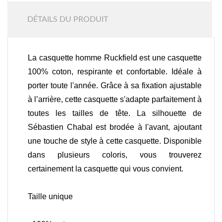
DÉTAILS DU PRODUIT
La casquette homme Ruckfield est une casquette
100% coton, respirante et confortable. Idéale à
porter toute l'année. Grâce à sa fixation ajustable
à l’arrière, cette casquette s'adapte parfaitement à
toutes les tailles de tête. La silhouette de
Sébastien Chabal est brodée à l'avant, ajoutant
une touche de style à cette casquette. Disponible
dans plusieurs coloris, vous trouverez
certainement la casquette qui vous convient.
Taille unique