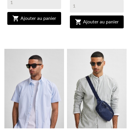

Ajouter au panier

Ajouter au panier