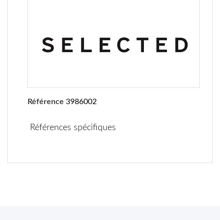
Référence
3986002
Références spécifiques