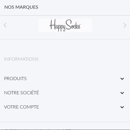
NOS MARQUES


INFORMATIONS

PRODUITS

NOTRE SOCIÉTÉ

VOTRE COMPTE