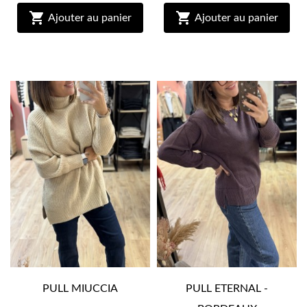


Ajouter au panier
Ajouter au panier
PULL MIUCCIA
PULL ETERNAL -