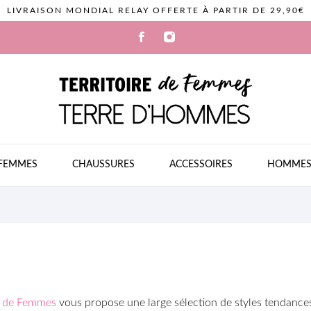
LIVRAISON MONDIAL RELAY OFFERTE À PARTIR DE 29,90€
FEMMES
CHAUSSURES
ACCESSOIRES
HOMME
re de Femmes
vous propose
une large sélection de styles tendanc