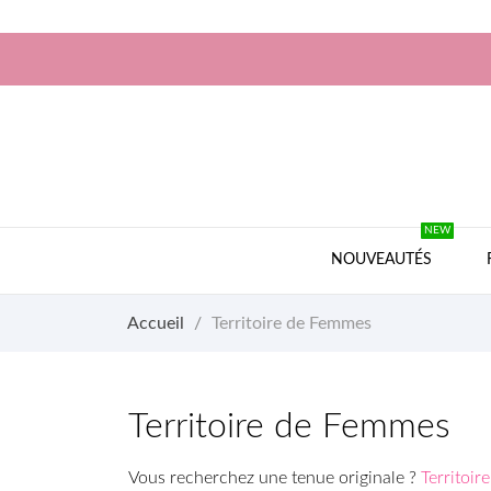
NEW
NOUVEAUTÉS
Accueil
Territoire de Femmes
Territoire de Femmes
Vous recherchez une tenue originale ?
Territoi