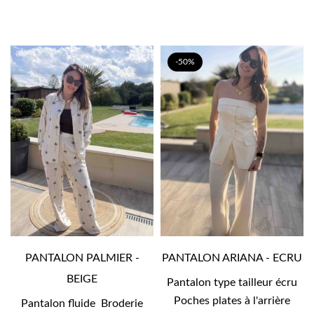
-50%
PANTALON PALMIER -
PANTALON ARIANA - ECRU
BEIGE
Pantalon type tailleur écru
Poches plates à l'arrière
Pantalon fluide Broderie