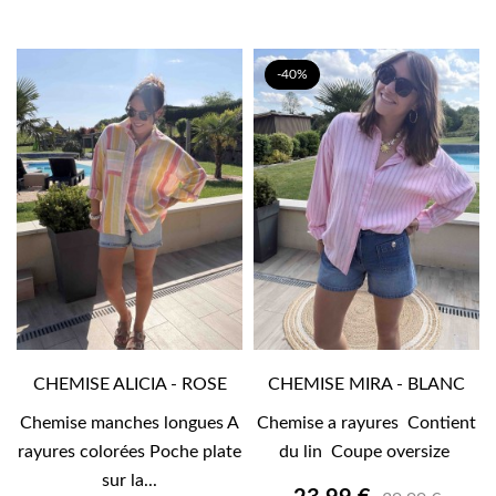
-40%
CHEMISE ALICIA - ROSE
CHEMISE MIRA - BLANC
Chemise manches longues A
Chemise a rayures Contient
rayures colorées Poche plate
du lin Coupe oversize
sur la...