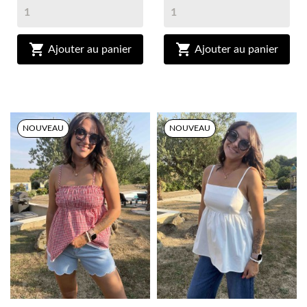


Ajouter au panier
Ajouter au panier
NOUVEAU
NOUVEAU