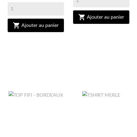

Ajouter au panier

Ajouter au panier