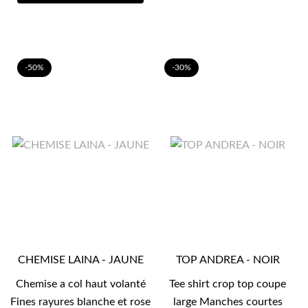
-50%
-30%
CHEMISE LAINA - JAUNE
TOP ANDREA - NOIR
Chemise a col haut volanté
Tee shirt crop top coupe
Fines rayures blanche et rose
large Manches courtes