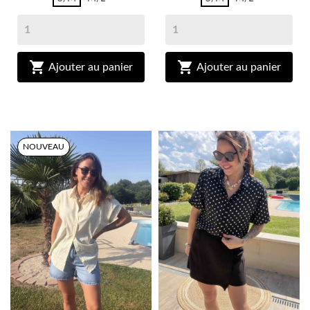


Ajouter au panier
Ajouter au panier
NOUVEAU