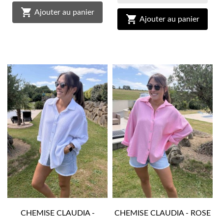

Ajouter au panier

Ajouter au panier
CHEMISE CLAUDIA -
CHEMISE CLAUDIA - ROSE