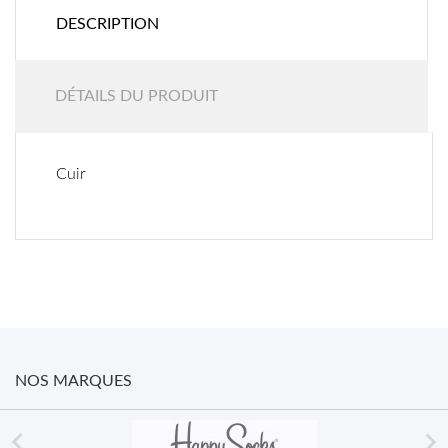
DESCRIPTION
DÉTAILS DU PRODUIT
Cuir
NOS MARQUES

