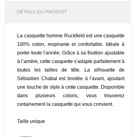
DÉTAILS DU PRODUIT
La casquette homme Ruckfield est une casquette
100% coton, respirante et confortable. Idéale à
porter toute l'année. Grâce à sa fixation ajustable
à l’arrière, cette casquette s'adapte parfaitement à
toutes les tailles de tête. La silhouette de
Sébastien Chabal est brodée à l'avant, ajoutant
une touche de style à cette casquette. Disponible
dans plusieurs coloris, vous trouverez
certainement la casquette qui vous convient.
Taille unique