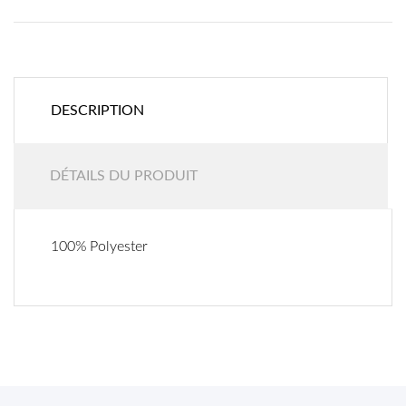
DESCRIPTION
DÉTAILS DU PRODUIT
100% Polyester