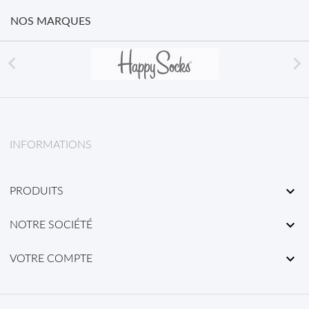
NOS MARQUES


INFORMATIONS

PRODUITS

NOTRE SOCIÉTÉ

VOTRE COMPTE