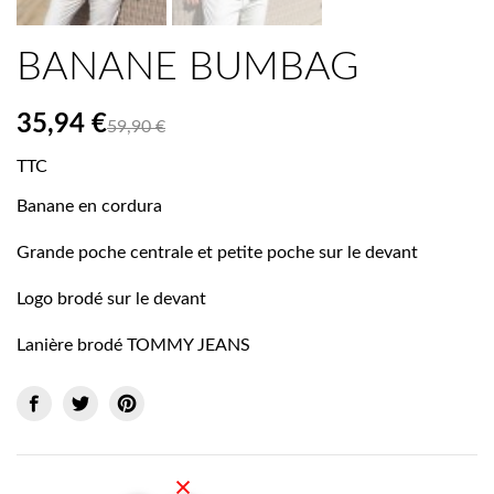
BANANE BUMBAG
35,94 €
59,90 €
TTC
Banane en cordura
Grande poche centrale et petite poche sur le devant
Logo brodé sur le devant
Lanière brodé TOMMY JEANS