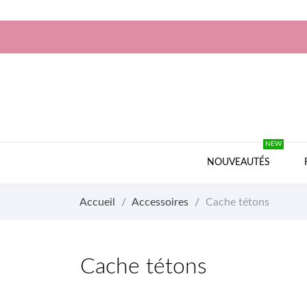
NEW
NOUVEAUTÉS
Accueil
Accessoires
Cache tétons
Cache tétons