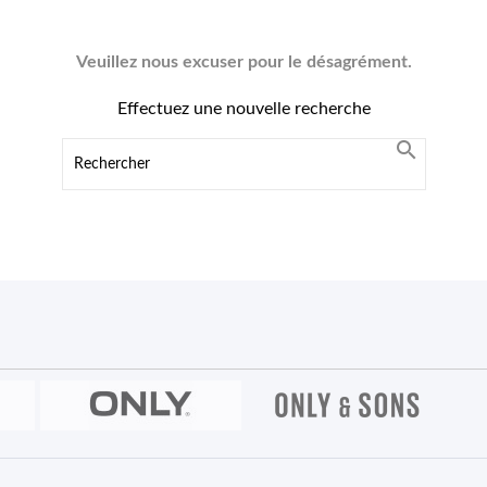
Veuillez nous excuser pour le désagrément.
Effectuez une nouvelle recherche
