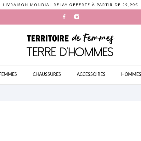
LIVRAISON MONDIAL RELAY OFFERTE À PARTIR DE 29,90€
FEMMES
CHAUSSURES
ACCESSOIRES
HOMME