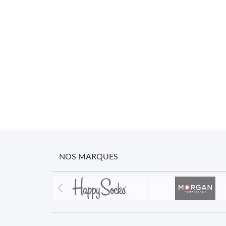
NOS MARQUES
