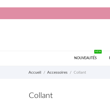
NEW
NOUVEAUTÉS
Accueil
Accessoires
Collant
Collant