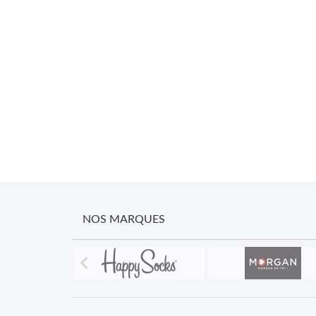
NOS MARQUES
