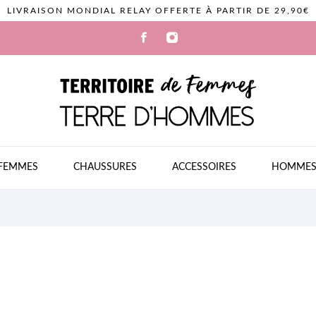
LIVRAISON MONDIAL RELAY OFFERTE À PARTIR DE 29,90€
FEMMES
CHAUSSURES
ACCESSOIRES
HOMME