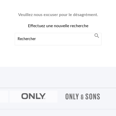
Veuillez nous excuser pour le désagrément.
Effectuez une nouvelle recherche
