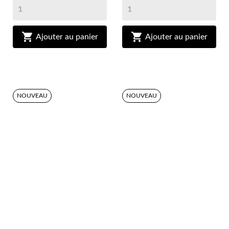


Ajouter au panier
Ajouter au panier
NOUVEAU
NOUVEAU