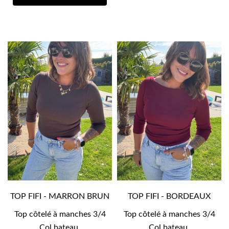
TOP FIFI - MARRON BRUN
TOP FIFI - BORDEAUX
Top côtelé à manches 3/4
Top côtelé à manches 3/4
Col bateau.
Col bateau.