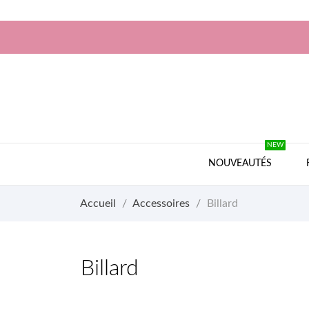
NEW
NOUVEAUTÉS
Accueil
Accessoires
Billard
Billard