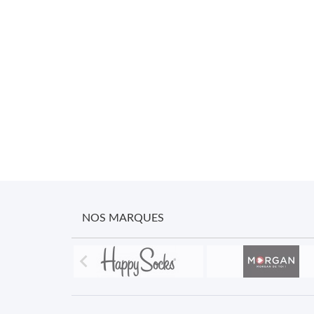
NOS MARQUES
