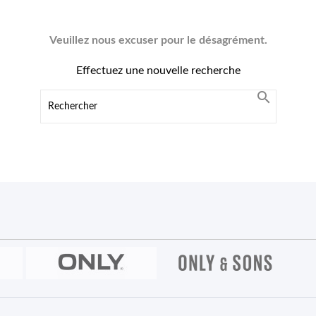
Veuillez nous excuser pour le désagrément.
Effectuez une nouvelle recherche
