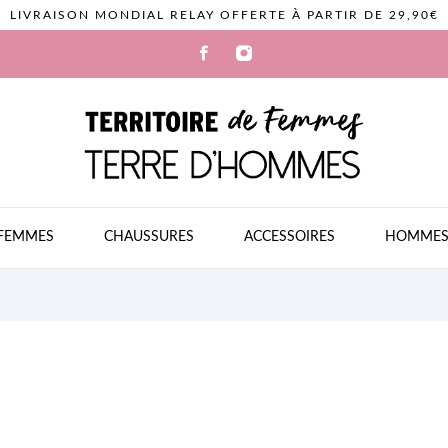
LIVRAISON MONDIAL RELAY OFFERTE À PARTIR DE 29,90€
FEMMES
CHAUSSURES
ACCESSOIRES
HOMME