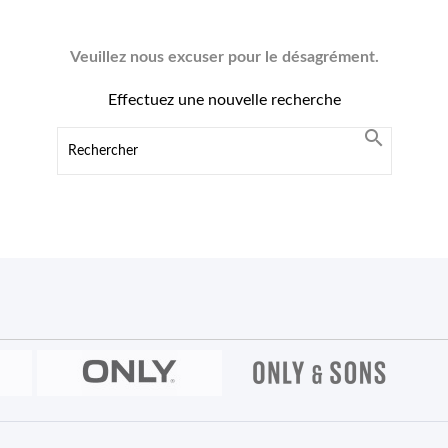
Veuillez nous excuser pour le désagrément.
Effectuez une nouvelle recherche
