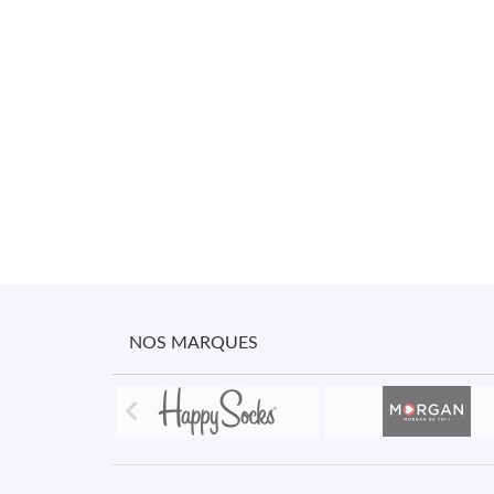
NOS MARQUES
