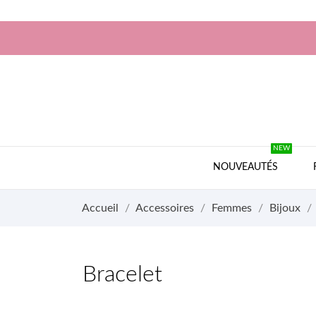
NEW
NOUVEAUTÉS
Accueil
Accessoires
Femmes
Bijoux
Bracelet