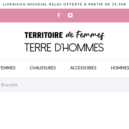
LIVRAISON MONDIAL RELAY OFFERTE À PARTIR DE 29,90€
FEMMES
CHAUSSURES
ACCESSOIRES
HOMME
Bracelet