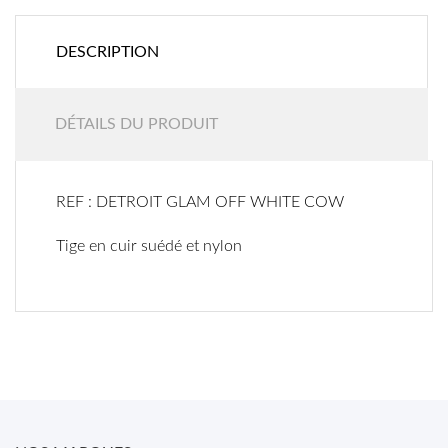
DESCRIPTION
DÉTAILS DU PRODUIT
REF : DETROIT GLAM OFF WHITE COW
Tige en cuir suédé et nylon