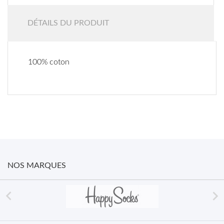
DÉTAILS DU PRODUIT
100% coton
NOS MARQUES

