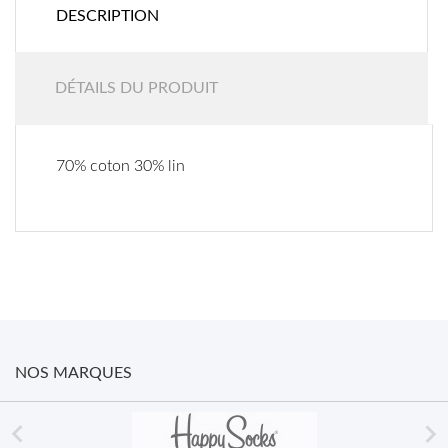
DESCRIPTION
DÉTAILS DU PRODUIT
70% coton 30% lin
NOS MARQUES

