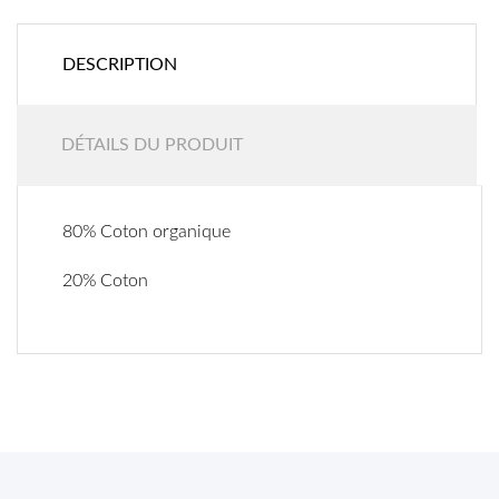
DESCRIPTION
DÉTAILS DU PRODUIT
80% Coton organique
20% Coton