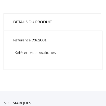
DÉTAILS DU PRODUIT
Référence
9362001
Références spécifiques
NOS MARQUES