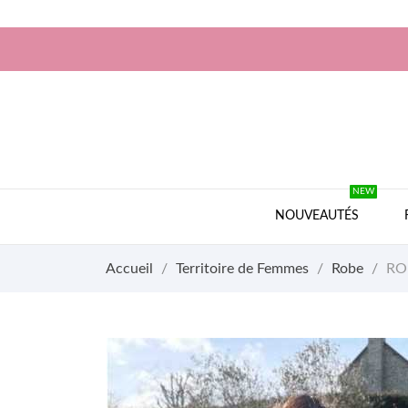
NEW
NOUVEAUTÉS
Accueil
Territoire de Femmes
Robe
RO