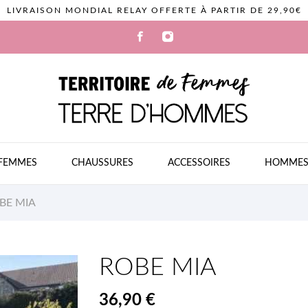
LIVRAISON MONDIAL RELAY OFFERTE À PARTIR DE 29,90€
FEMMES
CHAUSSURES
ACCESSOIRES
HOMME
BE MIA
ROBE MIA
36,90 €