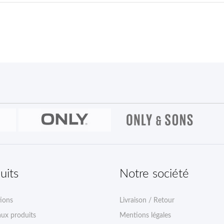
uits
Notre société
ions
Livraison / Retour
ux produits
Mentions légales