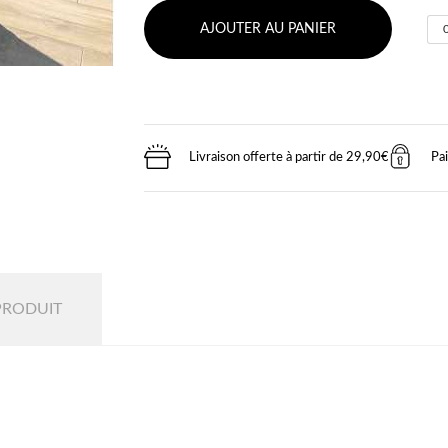
AJOUTER AU PANIER
Livraison offerte à partir de 29,90€
Pa
PRODUIT