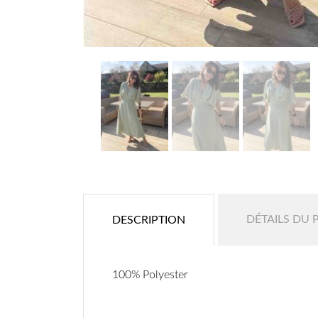
DÉTAILS DU 
DESCRIPTION
100% Polyester