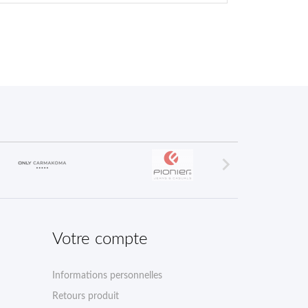

Votre compte
Informations personnelles
Retours produit