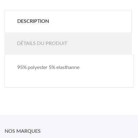
DESCRIPTION
DÉTAILS DU PRODUIT
95% polyester 5% elasthanne
NOS MARQUES